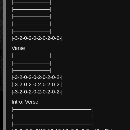
|———————|
|———————|
|———————|
|———————|
|———————|
|-3-2-0-2-0-2-0-2-0-2-|
Verse
|———————|
|———————|
|———————|
|-3-2-0-2-0-2-0-2-0-2-|
|-3-2-0-2-0-2-0-2-0-2-|
|-3-2-0-2-0-2-0-2-0-2-|
Intro, Verse
|———————————————|
|———————————————|
|———————————————|